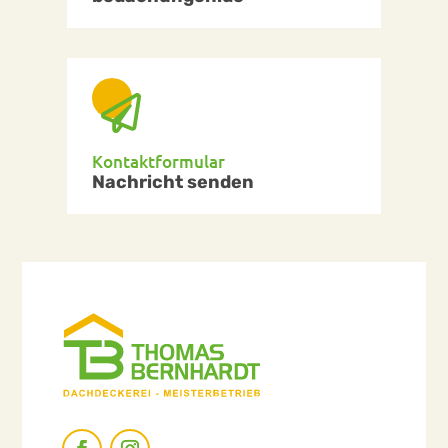

Kontaktformular
Nachricht senden