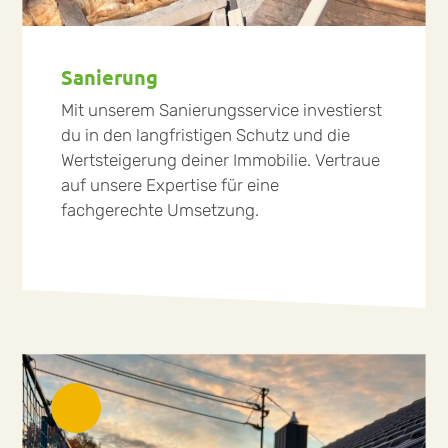
Sanierung
Mit unserem Sanierungsservice investierst
du in den langfristigen Schutz und die
Wertsteigerung deiner Immobilie. Vertraue
auf unsere Expertise für eine
fachgerechte Umsetzung.
mehr lesen