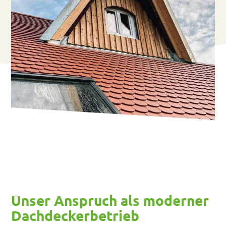
Unser Anspruch als moderner
Dachdeckerbetrieb