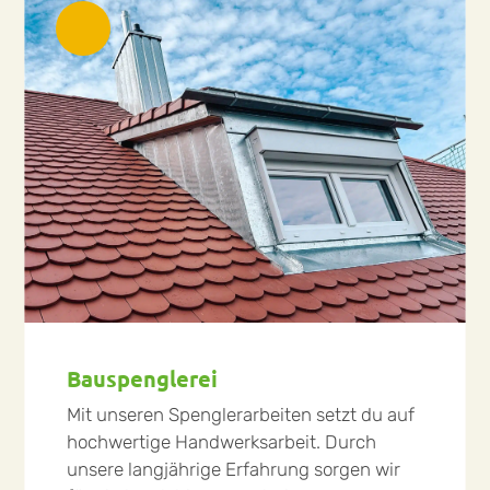
Bauspenglerei
Mit unseren Spenglerarbeiten setzt du auf
hochwertige Handwerksarbeit. Durch
unsere langjährige Erfahrung sorgen wir