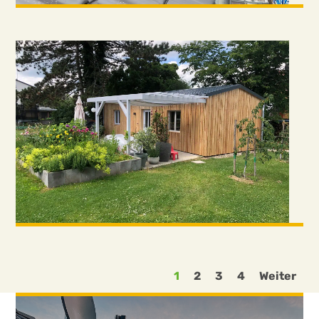
1
2
3
4
Weiter