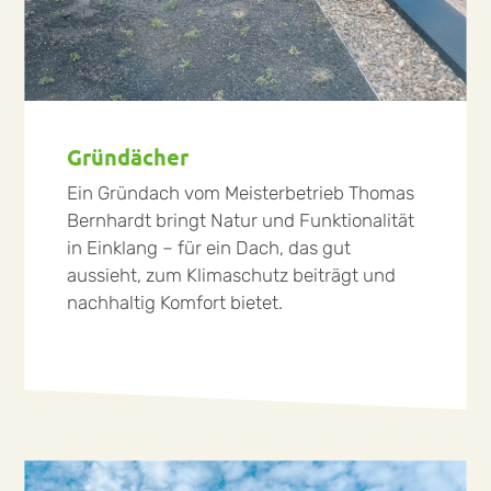
Gründächer
Ein Gründach vom Meisterbetrieb Thomas
Bernhardt bringt Natur und Funktionalität
in Einklang – für ein Dach, das gut
aussieht, zum Klimaschutz beiträgt und
nachhaltig Komfort bietet.
mehr lesen