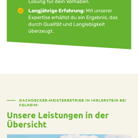
Lösung für dein Vorhaben.
Langjährige Erfahrung:
Mit unserer
Expertise erhältst du ein Ergebnis, das
durch Qualität und Langlebigkeit
überzeugt.
DACHDECKER-MEISTERBETRIEB IN IHRLERSTEIN BEI
KELHEIM:
Unsere Leistungen in der
Übersicht