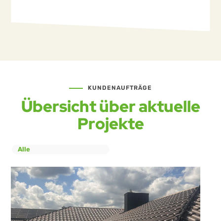
mehr lesen
KUNDENAUFTRÄGE
Übersicht über aktuelle
Projekte
Alle