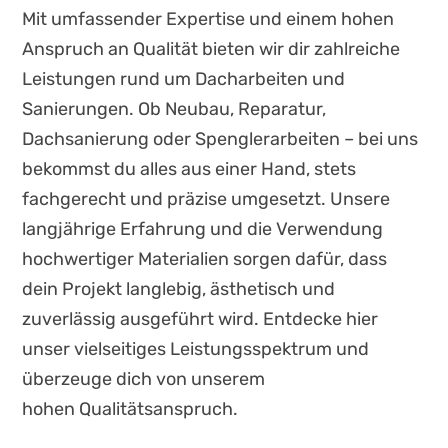
Mit umfassender Expertise und einem hohen
Anspruch an Qualität bieten wir dir zahlreiche
Leistungen rund um Dacharbeiten und
Sanierungen. Ob Neubau, Reparatur,
Dachsanierung oder Spenglerarbeiten – bei uns
bekommst du alles aus einer Hand, stets
fachgerecht und präzise umgesetzt. Unsere
langjährige Erfahrung und die Verwendung
hochwertiger Materialien sorgen dafür, dass
dein Projekt langlebig, ästhetisch und
zuverlässig ausgeführt wird. Entdecke hier
unser vielseitiges Leistungsspektrum und
überzeuge dich von unserem
hohen Qualitätsanspruch.