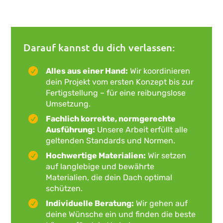
Darauf kannst du dich verlassen:
Alles aus einer Hand:
Wir koordinieren
dein Projekt vom ersten Konzept bis zur
Fertigstellung – für eine reibungslose
Umsetzung.
Fachlich korrekte, normgerechte
Ausführung:
Unsere Arbeit erfüllt alle
geltenden Standards und Normen.
Hochwertige Materialien:
Wir setzen
auf langlebige und bewährte
Materialien, die dein Dach optimal
schützen.
Individuelle Beratung:
Wir gehen auf
deine Wünsche ein und finden die beste