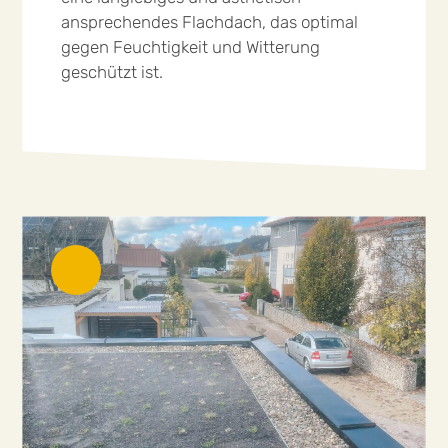
ansprechendes Flachdach, das optimal
gegen Feuchtigkeit und Witterung
geschützt ist.
mehr lesen