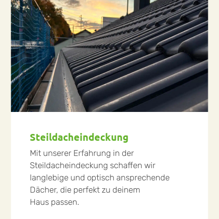
Steildacheindeckung
Mit unserer Erfahrung in der
Steildacheindeckung schaffen wir
langlebige und optisch ansprechende
Dächer, die perfekt zu deinem
Haus passen.