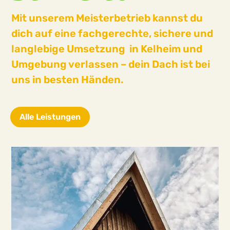
Mit unserem Meisterbetrieb kannst du
dich auf eine fachgerechte, sichere und
langlebige Umsetzung in Kelheim und
Umgebung verlassen – dein Dach ist bei
uns in besten Händen.
Alle Leistungen