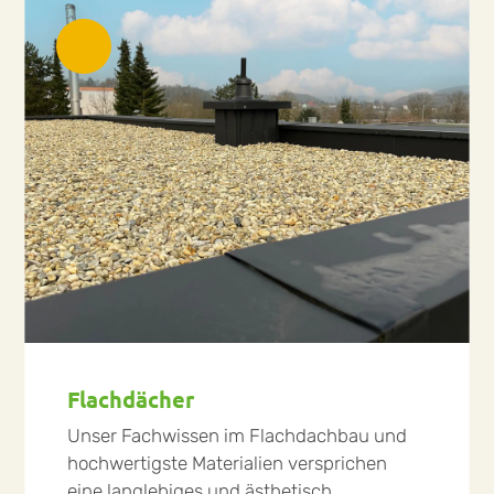
Flachdächer
Unser Fachwissen im Flachdachbau und
hochwertigste Materialien versprichen
eine langlebiges und ästhetisch