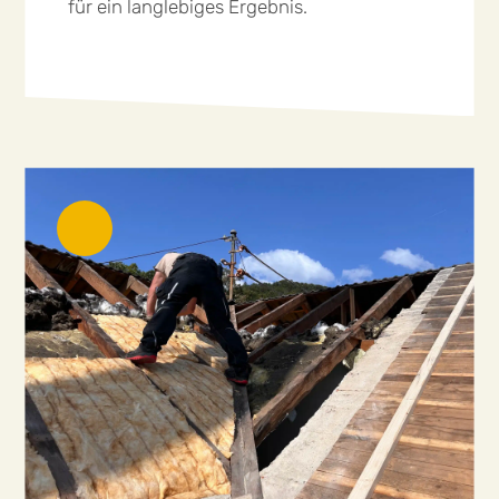
für ein langlebiges Ergebnis.
mehr lesen