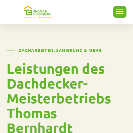
DACHARBEITEN, SANIERUNG & MEHR:
Leistungen des
Dachdecker-
Meisterbetriebs
Thomas
Bernhardt