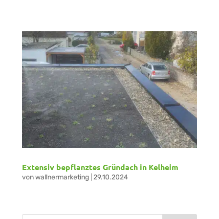
Extensiv bepflanztes Gründach in Kelheim
von
wallnermarketing
|
29.10.2024