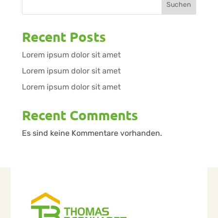
Suchen
Recent Posts
Lorem ipsum dolor sit amet
Lorem ipsum dolor sit amet
Lorem ipsum dolor sit amet
Recent Comments
Es sind keine Kommentare vorhanden.