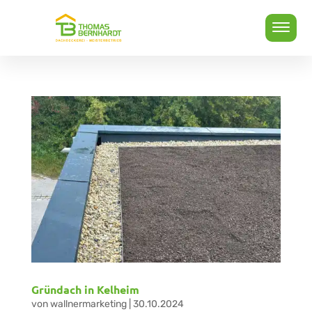
Gründach in Kelheim
von
wallnermarketing
|
30.10.2024