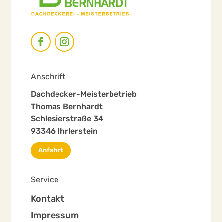
Anschrift
Dachdecker-Meisterbetrieb
Thomas Bernhardt
Schlesierstraße 34
93346 Ihrlerstein
Anfahrt
Service
Kontakt
Impressum